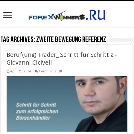
Tag Archives:
zweite Bewegung Referenz
Beruf(ung) Trader_ Schritt fur Schritt z –
Giovanni Cicivelli
on
April 21, 2014
Comments Off
Beruf(ung)
Trader_
Schritt
fur
Schritt
z
–
Giovanni
Cicivelli