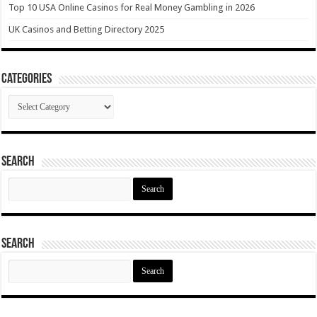
Top 10 USA Online Casinos for Real Money Gambling in 2026
UK Casinos and Betting Directory 2025
Categories
Categories
Search
Search
for:
Search
Search
for: