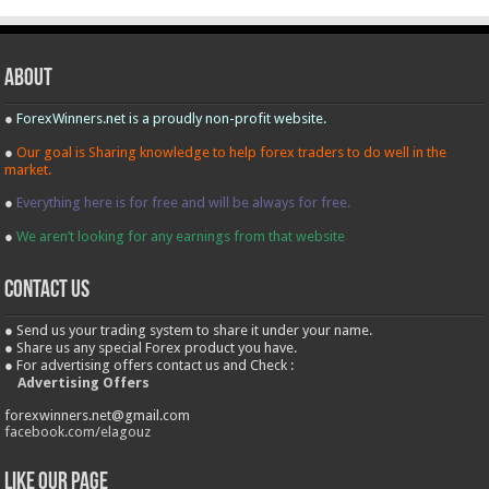
About
●
ForexWinners.net is a proudly non-profit website.
●
Our goal is Sharing knowledge to help forex traders to do well in the
market.
●
Everything here is for free and will be always for free.
●
We aren’t looking for any earnings from that website
contact us
● Send us your trading system to share it under your name.
● Share us any special Forex product you have.
● For advertising offers contact us and Check :
Advertising Offers
forexwinners.net@gmail.com
facebook.com/elagouz
Like our Page