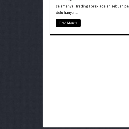
selamanya. Trading Forex adalah sebuah pel
dulu hanya …
Read More »