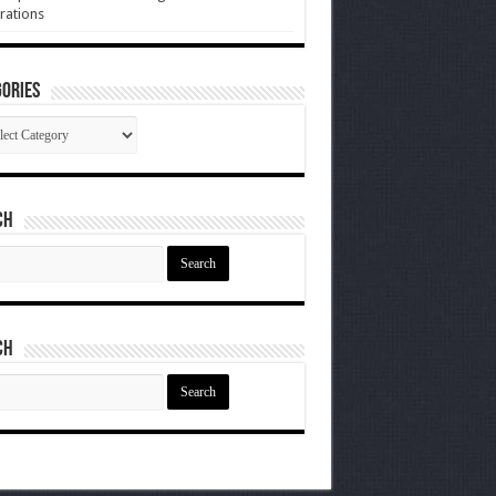
rations
ories
gories
ch
ch
ch
ch