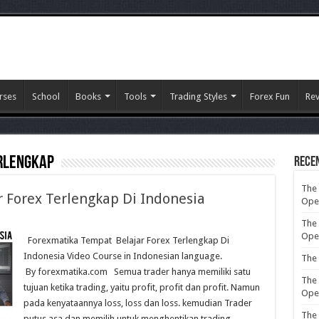
rses
School
Books
Tools
Trading Styles
Forex Fun
Re
rlengkap
Rece
The 
 Forex Terlengkap Di Indonesia
Ope
The 
Ope
Forexmatika Tempat Belajar Forex Terlengkap Di
Indonesia Video Course in Indonesian language.
The 
By forexmatika.com Semua trader hanya memiliki satu
The 
tujuan ketika trading, yaitu profit, profit dan profit. Namun
Ope
pada kenyataannya loss, loss dan loss. kemudian Trader
The 
putus asa dan memilih untuk menghentikan trading