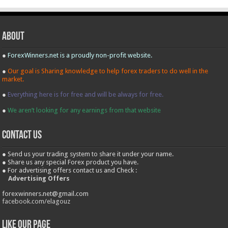
About
●
ForexWinners.net is a proudly non-profit website.
●
Our goal is Sharing knowledge to help forex traders to do well in the
market.
●
Everything here is for free and will be always for free.
●
We aren’t looking for any earnings from that website
contact us
● Send us your trading system to share it under your name.
● Share us any special Forex product you have.
● For advertising offers contact us and Check :
Advertising Offers
forexwinners.net@gmail.com
facebook.com/elagouz
Like our Page