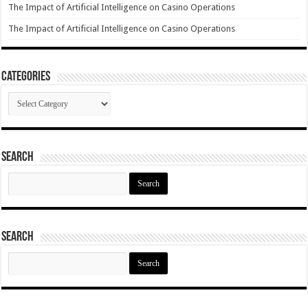
The Impact of Artificial Intelligence on Casino Operations
The Impact of Artificial Intelligence on Casino Operations
Categories
Categories
Search
Search
for:
Search
Search
for: