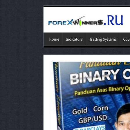
Home
Indicators
Trading Systems
Cou