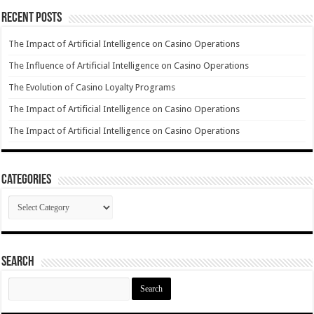
Recent Posts
The Impact of Artificial Intelligence on Casino Operations
The Influence of Artificial Intelligence on Casino Operations
The Evolution of Casino Loyalty Programs
The Impact of Artificial Intelligence on Casino Operations
The Impact of Artificial Intelligence on Casino Operations
Categories
Categories
Search
Search
for: