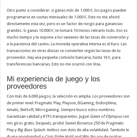
Otro punto a considerar: si ganas más de 1.000 €, los pagos pueden
programarse en cuotas mensuales de 1.000 €. Esto no me afectó
directamente esta vez, pero es un factor de riesgo para ganancias
grandes. Si ganas 10.000 €, te tomará 10 meses retirarlo todo. Eso es
mucho tiempo y te expone a los vaivenes de las tasas de conversión y
a la paciencia del casino. La moneda operativa interna es el Euro. Las
transacciones en otras divisas se convierten según las tasas de tu
proveedor. Hay una pequeña comisión bancaria, hasta 16 €, para
transferencias bancarias. Esto no me ocurrió con Visa.
Mi experiencia de juego y los
proveedores
Con más de 6.000 juegos, la selección es amplia. Los proveedores son
de primer nivel: Pragmatic Play, Playson, BGaming, Endorphina,
Amatic, BetSoft, Microgaming. Siempre busco estos nombres.
Garantizan calidad y RTPs transparentes. Jugué
Gates of Olympus
con
mis giros gratis. Después, probé
Sweet Bonanza 250
de Pragmatic
Play y
Big Bass Splash
. Ambos son slots de alta volatilidad. También le
di una oportunidad a
Coin Strike Hold and Win
. No soy de probar