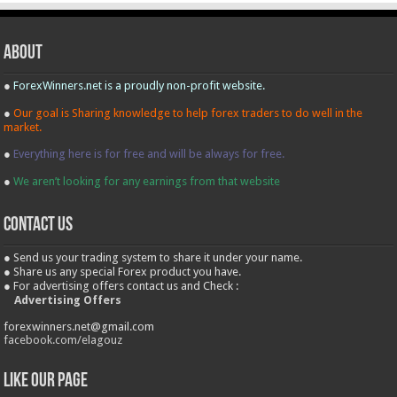
About
●
ForexWinners.net is a proudly non-profit website.
●
Our goal is Sharing knowledge to help forex traders to do well in the
market.
●
Everything here is for free and will be always for free.
●
We aren’t looking for any earnings from that website
contact us
● Send us your trading system to share it under your name.
● Share us any special Forex product you have.
● For advertising offers contact us and Check :
Advertising Offers
forexwinners.net@gmail.com
facebook.com/elagouz
Like our Page