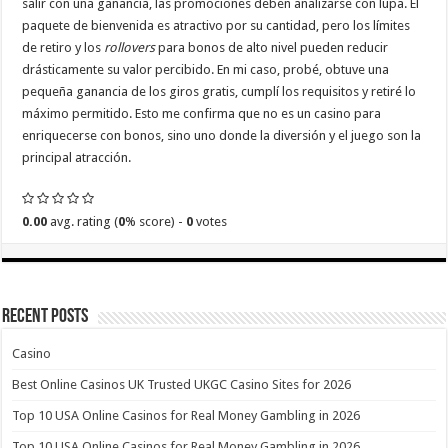
salir con una ganancia, las promociones deben analizarse con lupa. El
paquete de bienvenida es atractivo por su cantidad, pero los límites
de retiro y los
rollovers
para bonos de alto nivel pueden reducir
drásticamente su valor percibido. En mi caso, probé, obtuve una
pequeña ganancia de los giros gratis, cumplí los requisitos y retiré lo
máximo permitido. Esto me confirma que no es un casino para
enriquecerse con bonos, sino uno donde la diversión y el juego son la
principal atracción.
0.00
avg. rating (
0
% score) -
0
votes
Recent Posts
Casino
Best Online Casinos UK Trusted UKGC Casino Sites for 2026
Top 10 USA Online Casinos for Real Money Gambling in 2026
Top 10 USA Online Casinos for Real Money Gambling in 2026